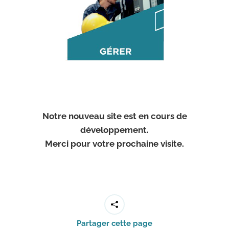
Notre nouveau site est en cours de
développement.
Merci pour votre prochaine visite.
Partager cette page