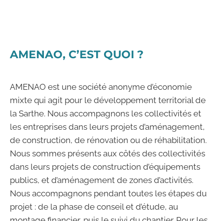
Merci pour votre prochaine visite.
AMENAO, C’EST QUOI ?
AMENAO est une société anonyme d’économie
mixte qui agit pour le développement territorial de
la Sarthe. Nous accompagnons les collectivités et
les entreprises dans leurs projets d’aménagement,
de construction, de rénovation ou de réhabilitation.
Nous sommes présents aux côtés des collectivités
dans leurs projets de construction d’équipements
publics, et d’aménagement de zones d’activités.
Nous accompagnons pendant toutes les étapes du
projet : de la phase de conseil et d’étude, au
montage financier, puis le suivi du chantier. Pour les