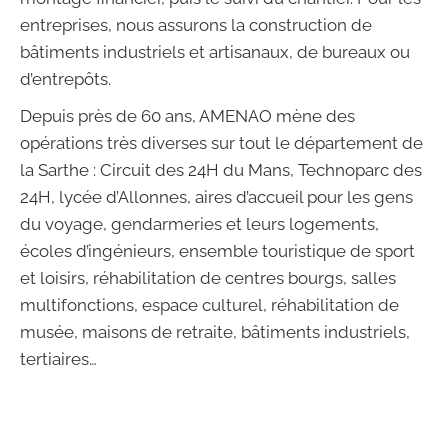
entreprises, nous assurons la construction de
bâtiments industriels et artisanaux, de bureaux ou
d’entrepôts.
Depuis près de 60 ans, AMENAO mène des
opérations très diverses sur tout le département de
la Sarthe : Circuit des 24H du Mans, Technoparc des
24H, lycée d’Allonnes, aires d’accueil pour les gens
du voyage, gendarmeries et leurs logements,
écoles d’ingénieurs, ensemble touristique de sport
et loisirs, réhabilitation de centres bourgs, salles
multifonctions, espace culturel, réhabilitation de
musée, maisons de retraite, bâtiments industriels,
tertiaires…