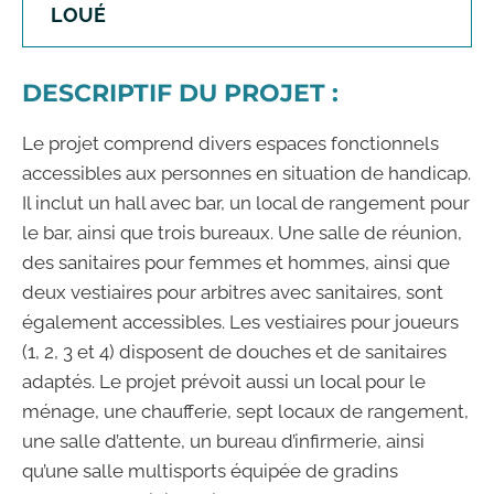
LOUÉ
DESCRIPTIF DU PROJET :
Le projet comprend divers espaces fonctionnels
accessibles aux personnes en situation de handicap.
Il inclut un hall avec bar, un local de rangement pour
le bar, ainsi que trois bureaux. Une salle de réunion,
des sanitaires pour femmes et hommes, ainsi que
deux vestiaires pour arbitres avec sanitaires, sont
également accessibles. Les vestiaires pour joueurs
(1, 2, 3 et 4) disposent de douches et de sanitaires
adaptés. Le projet prévoit aussi un local pour le
ménage, une chaufferie, sept locaux de rangement,
une salle d’attente, un bureau d’infirmerie, ainsi
qu’une salle multisports équipée de gradins