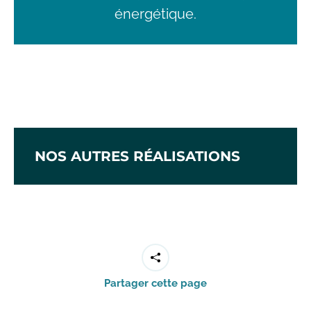
énergétique.
NOS AUTRES RÉALISATIONS
Partager cette page