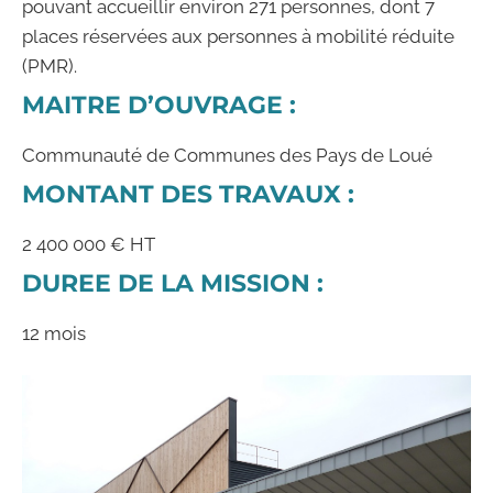
pouvant accueillir environ 271 personnes, dont 7
places réservées aux personnes à mobilité réduite
(PMR).
MAITRE D’OUVRAGE :
Communauté de Communes des Pays de Loué
MONTANT DES TRAVAUX :
2 400 000 € HT
DUREE DE LA MISSION :
12 mois