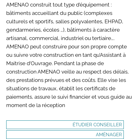
AMENAO construit tout type d’équipement :
bâtiments accueillant du public (complexes
culturels et sportifs, salles polyvalentes, EHPAD,
gendarmeries, écoles …), bâtiments à caractère
artisanal, commercial, industriel ou tertiaire….
AMENAO peut construire pour son propre compte
ou suivre votre construction en tant qu’Assistant à
Maitrise d’Ouvrage. Pendant la phase de
construction AMENAO veille au respect des délais,
des prestations prévues et des coûts. Elle vise les
situations de travaux, établit les certificats de
paiements, assure le suivi financier et vous guide au
moment de la réception
ÉTUDIER CONSEILLER
AMÉNAGER