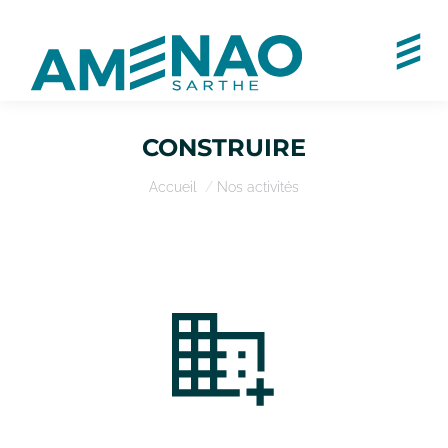
CONSTRUIRE
Vous êtes ici :
Accueil
Nos activités