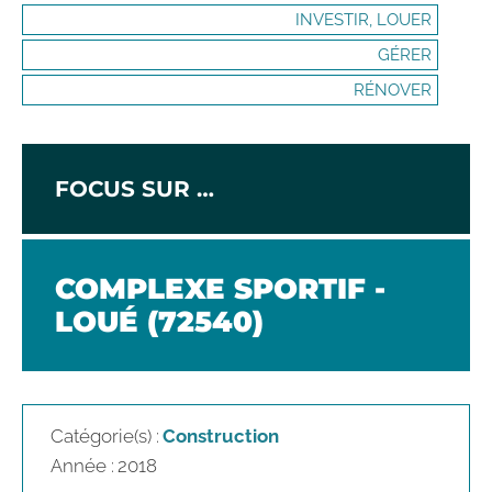
INVESTIR, LOUER
GÉRER
RÉNOVER
FOCUS SUR …
COMPLEXE SPORTIF -
LOUÉ (72540)
Catégorie(s) :
Construction
Année :
2018