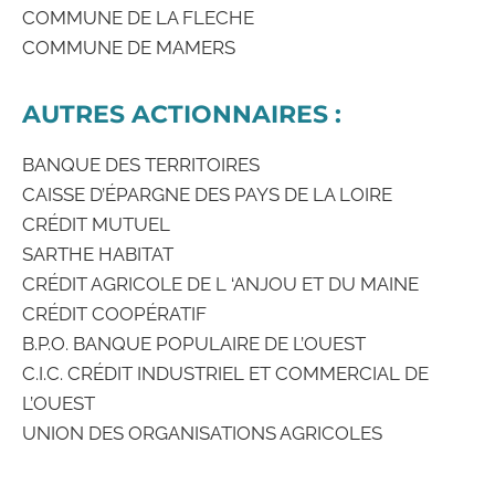
COMMUNE DE LA FLECHE
COMMUNE DE MAMERS
AUTRES ACTIONNAIRES :
BANQUE DES TERRITOIRES
CAISSE D’ÉPARGNE DES PAYS DE LA LOIRE
CRÉDIT MUTUEL
SARTHE HABITAT
CRÉDIT AGRICOLE DE L ‘ANJOU ET DU MAINE
CRÉDIT COOPÉRATIF
B.P.O. BANQUE POPULAIRE DE L’OUEST
C.I.C. CRÉDIT INDUSTRIEL ET COMMERCIAL DE
L’OUEST
UNION DES ORGANISATIONS AGRICOLES