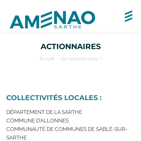
ACTIONNAIRES
Vous êtes ici :
Accueil
Qui sommes-nous ?
COLLECTIVITÉS LOCALES :
DÉPARTEMENT DE LA SARTHE
COMMUNE D’ALLONNES
COMMUNAUTÉ DE COMMUNES DE SABLÉ-SUR-
SARTHE